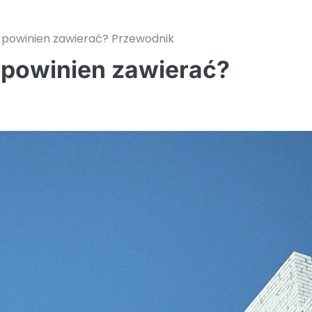
 powinien zawierać? Przewodnik
 powinien zawierać?