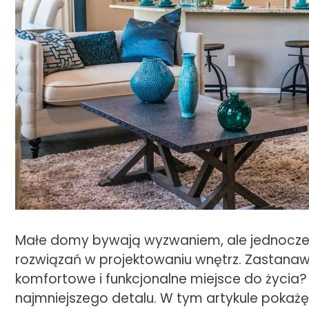
Małe domy bywają wyzwaniem, ale jednocze
rozwiązań w projektowaniu wnętrz. Zastanawi
komfortowe i funkcjonalne miejsce do życia
najmniejszego detalu. W tym artykule pokażę 