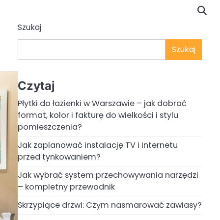
Szukaj
Szukaj
Czytaj
Płytki do łazienki w Warszawie – jak dobrać
format, kolor i fakturę do wielkości i stylu
pomieszczenia?
Jak zaplanować instalację TV i Internetu
przed tynkowaniem?
Jak wybrać system przechowywania narzędzi
– kompletny przewodnik
Skrzypiące drzwi: Czym nasmarować zawiasy?