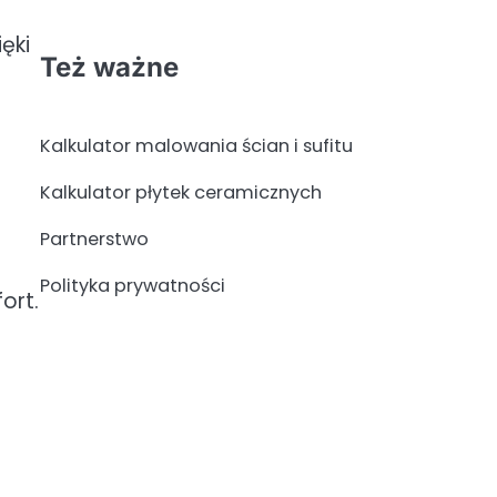
ęki
Też ważne
Kalkulator malowania ścian i sufitu
Kalkulator płytek ceramicznych
Partnerstwo
Polityka prywatności
ort.