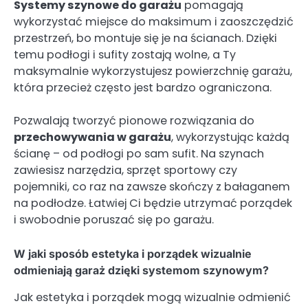
Systemy szynowe do garażu
pomagają
wykorzystać miejsce do maksimum i zaoszczędzić
przestrzeń, bo montuje się je na ścianach. Dzięki
temu podłogi i sufity zostają wolne, a Ty
maksymalnie wykorzystujesz powierzchnię garażu,
która przecież często jest bardzo ograniczona.
Pozwalają tworzyć pionowe rozwiązania do
przechowywania w garażu
, wykorzystując każdą
ścianę – od podłogi po sam sufit. Na szynach
zawiesisz narzędzia, sprzęt sportowy czy
pojemniki, co raz na zawsze skończy z bałaganem
na podłodze. Łatwiej Ci będzie utrzymać porządek
i swobodnie poruszać się po garażu.
W jaki sposób estetyka i porządek wizualnie
odmieniają garaż dzięki systemom szynowym?
Jak estetyka i porządek mogą wizualnie odmienić