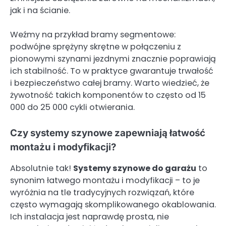
jak i na ścianie.
Weźmy na przykład bramy segmentowe:
podwójne sprężyny skrętne w połączeniu z
pionowymi szynami jezdnymi znacznie poprawiają
ich stabilność. To w praktyce gwarantuje trwałość
i bezpieczeństwo całej bramy. Warto wiedzieć, że
żywotność takich komponentów to często od 15
000 do 25 000 cykli otwierania.
Czy systemy szynowe zapewniają łatwość
montażu i modyfikacji?
Absolutnie tak!
Systemy szynowe do garażu
to
synonim łatwego montażu i modyfikacji – to je
wyróżnia na tle tradycyjnych rozwiązań, które
często wymagają skomplikowanego okablowania.
Ich instalacja jest naprawdę prosta, nie