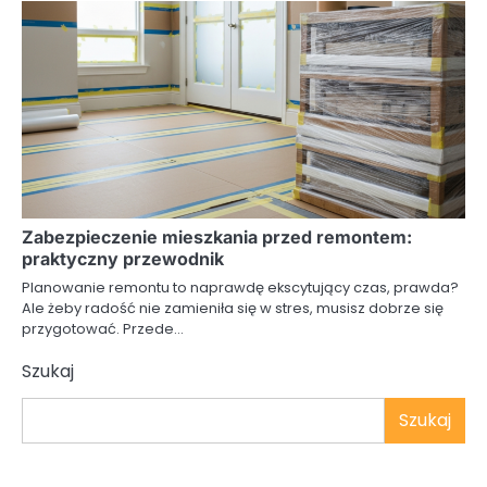
Zabezpieczenie mieszkania przed remontem:
praktyczny przewodnik
Planowanie remontu to naprawdę ekscytujący czas, prawda?
Ale żeby radość nie zamieniła się w stres, musisz dobrze się
przygotować. Przede…
Szukaj
Szukaj