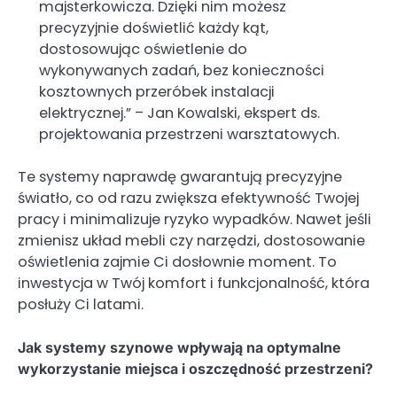
majsterkowicza. Dzięki nim możesz
precyzyjnie doświetlić każdy kąt,
dostosowując oświetlenie do
wykonywanych zadań, bez konieczności
kosztownych przeróbek instalacji
elektrycznej.” – Jan Kowalski, ekspert ds.
projektowania przestrzeni warsztatowych.
Te systemy naprawdę gwarantują precyzyjne
światło, co od razu zwiększa efektywność Twojej
pracy i minimalizuje ryzyko wypadków. Nawet jeśli
zmienisz układ mebli czy narzędzi, dostosowanie
oświetlenia zajmie Ci dosłownie moment. To
inwestycja w Twój komfort i funkcjonalność, która
posłuży Ci latami.
Jak systemy szynowe wpływają na optymalne
wykorzystanie miejsca i oszczędność przestrzeni?