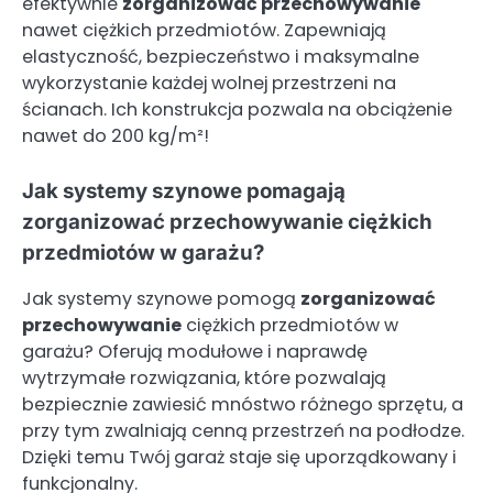
efektywnie
zorganizować przechowywanie
nawet ciężkich przedmiotów. Zapewniają
elastyczność, bezpieczeństwo i maksymalne
wykorzystanie każdej wolnej przestrzeni na
ścianach. Ich konstrukcja pozwala na obciążenie
nawet do 200 kg/m²!
Jak systemy szynowe pomagają
zorganizować przechowywanie ciężkich
przedmiotów w garażu?
Jak systemy szynowe pomogą
zorganizować
przechowywanie
ciężkich przedmiotów w
garażu? Oferują modułowe i naprawdę
wytrzymałe rozwiązania, które pozwalają
bezpiecznie zawiesić mnóstwo różnego sprzętu, a
przy tym zwalniają cenną przestrzeń na podłodze.
Dzięki temu Twój garaż staje się uporządkowany i
funkcjonalny.