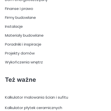
Finanse i prawo
Firmy budowlane
Instalacje
Materiały budowlane
Poradniki i inspiracje
Projekty domów
Wykończenia wnętrz
Też ważne
Kalkulator malowania ścian i sufitu
Kalkulator płytek ceramicznych