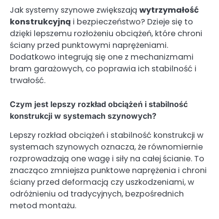
Jak systemy szynowe zwiększają
wytrzymałość
konstrukcyjną
i bezpieczeństwo? Dzieje się to
dzięki lepszemu rozłożeniu obciążeń, które chroni
ściany przed punktowymi naprężeniami.
Dodatkowo integrują się one z mechanizmami
bram garażowych, co poprawia ich stabilność i
trwałość.
Czym jest lepszy rozkład obciążeń i stabilność
konstrukcji w systemach szynowych?
Lepszy rozkład obciążeń i stabilność konstrukcji w
systemach szynowych oznacza, że równomiernie
rozprowadzają one wagę i siły na całej ścianie. To
znacząco zmniejsza punktowe naprężenia i chroni
ściany przed deformacją czy uszkodzeniami, w
odróżnieniu od tradycyjnych, bezpośrednich
metod montażu.