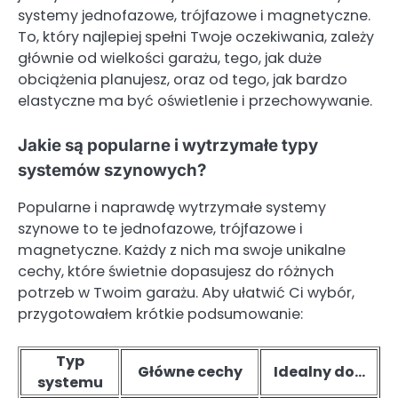
systemy jednofazowe, trójfazowe i magnetyczne.
To, który najlepiej spełni Twoje oczekiwania, zależy
głównie od wielkości garażu, tego, jak duże
obciążenia planujesz, oraz od tego, jak bardzo
elastyczne ma być oświetlenie i przechowywanie.
Jakie są popularne i wytrzymałe typy
systemów szynowych?
Popularne i naprawdę wytrzymałe systemy
szynowe to te jednofazowe, trójfazowe i
magnetyczne. Każdy z nich ma swoje unikalne
cechy, które świetnie dopasujesz do różnych
potrzeb w Twoim garażu. Aby ułatwić Ci wybór,
przygotowałem krótkie podsumowanie:
Typ
Główne cechy
Idealny do…
systemu