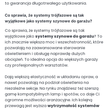
to gwarancja długotrwałego użytkowania.
Co sprawia, że systemy trójfazowe są tak
wyjątkowe jako systemy szynowe do garażu?
Co sprawia, że systemy trójfazowe są tak
wyjątkowe jako
systemy szynowe do garażu
? To
ich znacznie większa moc i wszechstronność, które
pozwalają na zaawansowane sterowanie
oświetleniem i obsługę naprawdę dużych
obciążeń. To idealna opcja do większych garaży
czy profesjonalnych warsztatów.
Dają większą elastyczność w układaniu opraw, a
nawet pozwalają na podział oświetlenia na
niezależne sekcje. Na rynku znajdziesz też szerszą
gamę kompatybilnych lamp i spotów, co daje Ci
ogromne możliwości aranżacyjne. Ich kolejną
przewagą jest wyższa
wytrzymałość systemów