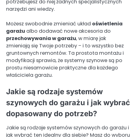
potrzebujesz do niej żadnych specjalistycznych
narzędzi ani wiedzy.
Możesz swobodnie zmieniać układ
oświetlenia
garażu
albo dodawać nowe akcesoria do
przechowywania w garażu
, w miarę jak
zmieniają się Twoje potrzeby – i to wszystko bez
gruntownych remontów. Ta prostota montażu i
modyfikacji sprawia, że systemy szynowe są po
prostu niesamowicie praktyczne dla każdego
właściciela garażu.
Jakie są rodzaje systemów
szynowych do garażu i jak wybrać
dopasowany do potrzeb?
Jakie są rodzaje systemów szynowych do garażu i
jak wybrać ten idealny dla siebie? Masz do wyboru