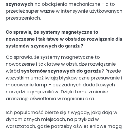
szynowych
na obciążenia mechaniczne – a to
przecież super ważne w intensywnie użytkowanych
przestrzeniach.
Co sprawia, że systemy magnetyczne to
nowoczesne i tak łatwe w obsłudze rozwiązanie dla
systemów szynowych do garażu?
Co sprawia, że systemy magnetyczne to
nowoczesne i tak łatwe w obsłudze rozwiązanie
wśród
systemów szynowych do garażu
? Przede
wszystkim umożliwiają błyskawiczne przesuwanie i
mocowanie lamp – bez żadnych dodatkowych
narzędzi czy łączników! Dzięki temu zmienisz
aranżację oświetlenia w mgnieniu oka.
Ich popularność bierze się z wygody, jaką dają w
dynamicznych miejscach, na przykład w
warsztatach, gdzie potrzeby oświetleniowe mogą