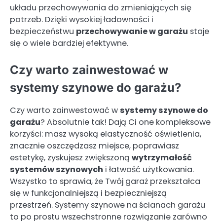
układu przechowywania do zmieniających się
potrzeb. Dzięki wysokiej ładowności i
bezpieczeństwu
przechowywanie w garażu
staje
się o wiele bardziej efektywne.
Czy warto zainwestować w
systemy szynowe do garażu?
Czy warto zainwestować w
systemy szynowe do
garażu
? Absolutnie tak! Dają Ci one kompleksowe
korzyści: masz wysoką elastyczność oświetlenia,
znacznie oszczędzasz miejsce, poprawiasz
estetykę, zyskujesz zwiększoną
wytrzymałość
systemów szynowych
i łatwość użytkowania.
Wszystko to sprawia, że Twój garaż przekształca
się w funkcjonalniejszą i bezpieczniejszą
przestrzeń. Systemy szynowe na ścianach garażu
to po prostu wszechstronne rozwiązanie zarówno