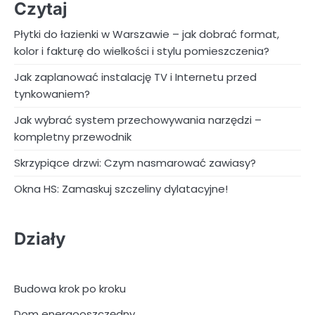
Czytaj
Płytki do łazienki w Warszawie – jak dobrać format,
kolor i fakturę do wielkości i stylu pomieszczenia?
Jak zaplanować instalację TV i Internetu przed
tynkowaniem?
Jak wybrać system przechowywania narzędzi –
kompletny przewodnik
Skrzypiące drzwi: Czym nasmarować zawiasy?
Okna HS: Zamaskuj szczeliny dylatacyjne!
Działy
Budowa krok po kroku
Dom energooszczędny