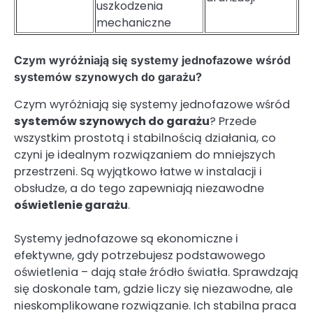
uszkodzenia
mechaniczne
Czym wyróżniają się systemy jednofazowe wśród
systemów szynowych do garażu?
Czym wyróżniają się systemy jednofazowe wśród
systemów szynowych do garażu
? Przede
wszystkim prostotą i stabilnością działania, co
czyni je idealnym rozwiązaniem do mniejszych
przestrzeni. Są wyjątkowo łatwe w instalacji i
obsłudze, a do tego zapewniają niezawodne
oświetlenie garażu
.
Systemy jednofazowe są ekonomiczne i
efektywne, gdy potrzebujesz podstawowego
oświetlenia – dają stałe źródło światła. Sprawdzają
się doskonale tam, gdzie liczy się niezawodne, ale
nieskomplikowane rozwiązanie. Ich stabilna praca