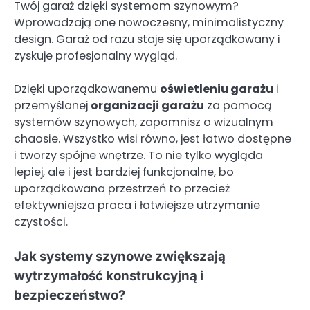
Twój garaż dzięki systemom szynowym?
Wprowadzają one nowoczesny, minimalistyczny
design. Garaż od razu staje się uporządkowany i
zyskuje profesjonalny wygląd.
Dzięki uporządkowanemu
oświetleniu garażu
i
przemyślanej
organizacji garażu
za pomocą
systemów szynowych, zapomnisz o wizualnym
chaosie. Wszystko wisi równo, jest łatwo dostępne
i tworzy spójne wnętrze. To nie tylko wygląda
lepiej, ale i jest bardziej funkcjonalne, bo
uporządkowana przestrzeń to przecież
efektywniejsza praca i łatwiejsze utrzymanie
czystości.
Jak systemy szynowe zwiększają
wytrzymałość konstrukcyjną i
bezpieczeństwo?