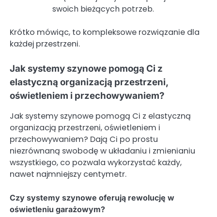
swoich bieżących potrzeb.
Krótko mówiąc, to kompleksowe rozwiązanie dla
każdej przestrzeni.
Jak systemy szynowe pomogą Ci z
elastyczną organizacją przestrzeni,
oświetleniem i przechowywaniem?
Jak systemy szynowe pomogą Ci z elastyczną
organizacją przestrzeni, oświetleniem i
przechowywaniem? Dają Ci po prostu
niezrównaną swobodę w układaniu i zmienianiu
wszystkiego, co pozwala wykorzystać każdy,
nawet najmniejszy centymetr.
Czy systemy szynowe oferują rewolucję w
oświetleniu garażowym?