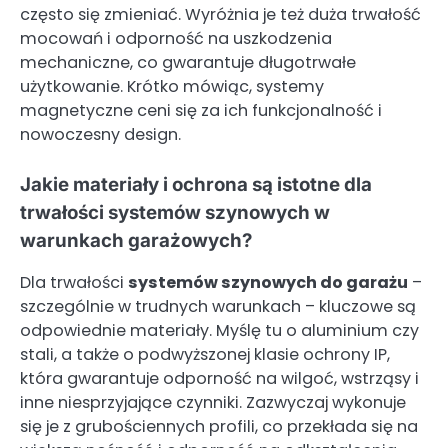
często się zmieniać. Wyróżnia je też duża trwałość
mocowań i odporność na uszkodzenia
mechaniczne, co gwarantuje długotrwałe
użytkowanie. Krótko mówiąc, systemy
magnetyczne ceni się za ich funkcjonalność i
nowoczesny design.
Jakie materiały i ochrona są istotne dla
trwałości systemów szynowych w
warunkach garażowych?
Dla trwałości
systemów szynowych do garażu
–
szczególnie w trudnych warunkach – kluczowe są
odpowiednie materiały. Myślę tu o aluminium czy
stali, a także o podwyższonej klasie ochrony IP,
która gwarantuje odporność na wilgoć, wstrząsy i
inne niesprzyjające czynniki. Zazwyczaj wykonuje
się je z grubościennych profili, co przekłada się na