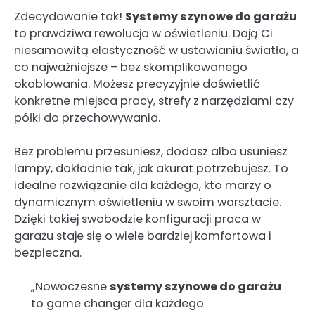
Zdecydowanie tak!
Systemy szynowe do garażu
to prawdziwa rewolucja w oświetleniu. Dają Ci
niesamowitą elastyczność w ustawianiu światła, a
co najważniejsze – bez skomplikowanego
okablowania. Możesz precyzyjnie doświetlić
konkretne miejsca pracy, strefy z narzędziami czy
półki do przechowywania.
Bez problemu przesuniesz, dodasz albo usuniesz
lampy, dokładnie tak, jak akurat potrzebujesz. To
idealne rozwiązanie dla każdego, kto marzy o
dynamicznym oświetleniu w swoim warsztacie.
Dzięki takiej swobodzie konfiguracji praca w
garażu staje się o wiele bardziej komfortowa i
bezpieczna.
„Nowoczesne
systemy szynowe do garażu
to game changer dla każdego