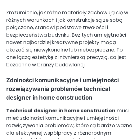
Zrozumienie, jak różne materiały zachowują się w
różnych warunkach i jak konstrukcje są ze sobą
połączone, stanowi podstawę trwałości i
bezpieczeństwa budynku. Bez tych umiejętności
nawet najbardziej kreatywne projekty mogą
okazać się niewykonalne lub niebezpieczne. To
one łączą estetykę z inżynierską precyzją, co jest
bezcenne w branży budowlanej.
Zdolności komunikacyjne i umiejętności
rozwiązywania problemów technical
designer in home construction
Technical designer in home construction
musi
mieć zdolności komunikacyjne i umiejętności
rozwiązywania problemów, które są bardzo ważne
dla efektywnej współpracy z różnorodnymi