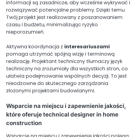
informacji są zasadnicze, aby wcześnie wykrywać i
rozwiązywać potencjalne problemy. Dzięki temu
Twój projekt jest realizowany z poszanowaniem
czasu i budżetu, minimalizując ryzyko
nieporozumień.
Aktywna koordynacja z
interesariuszami
pomaga utrzymać spójną wizję i terminową
realizację. Projektant techniczny tłumaczy język
techniczny na zrozumiały dla wszystkich stron, co
ułatwia podejmowanie wspólnych decyzji. To jest
nieodzowne do skutecznego zarządzania
złożonymi projektami budowlanymi.
Wsparcie na miejscu i zapewnienie jakości,
które oferuje technical designer in home
construction
Wsparcie na miejscu i zapewnienie jakości polega