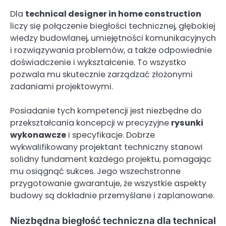
Dla
technical designer in home construction
liczy się połączenie biegłości technicznej, głębokiej
wiedzy budowlanej, umiejętności komunikacyjnych
i rozwiązywania problemów, a także odpowiednie
doświadczenie i wykształcenie. To wszystko
pozwala mu skutecznie zarządzać złożonymi
zadaniami projektowymi.
Posiadanie tych kompetencji jest niezbędne do
przekształcania koncepcji w precyzyjne
rysunki
wykonawcze
i specyfikacje. Dobrze
wykwalifikowany projektant techniczny stanowi
solidny fundament każdego projektu, pomagając
mu osiągnąć sukces. Jego wszechstronne
przygotowanie gwarantuje, że wszystkie aspekty
budowy są dokładnie przemyślane i zaplanowane.
Niezbędna biegłość techniczna dla technical