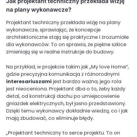
Jak projektant techniczny przekłada wizję
na plany wykonawcze?
Projektant techniczny przekłada wizję na plany
wykonawcze, sprawiając, że koncepcje
architektoniczne stają się praktyczne i zrozumiałe
dla wykonawców. To on sprawia, że piękne szkice
zmieniają się w realne instrukcje do budowy.
Na przykład, w projekcie takim jak „My love Home”,
gdzie precyzyjna komunikacja z różnorodnymi
interesariuszami
jest bardzo ważna, jego rola
jest nieoceniona. Projektant dba o to, żeby każdy
detal, od konstrukcji dachu po umiejscowienie
gniazdek elektrycznych, był jasno przedstawiony.
Dzięki temu wykonawcy dokładnie wiedzą, co i jak
mają zbudować, co eliminuje błędy.
„Projektant techniczny to serce projektu. To on