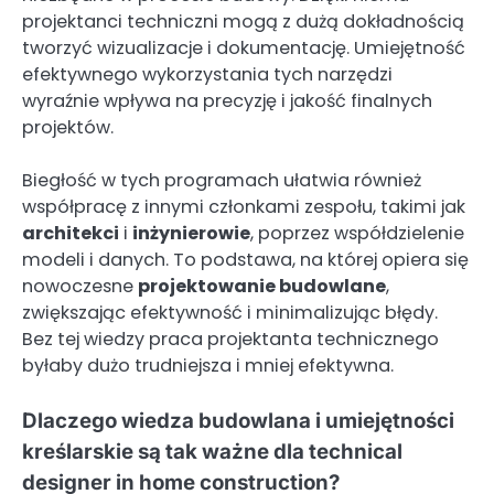
projektanci techniczni mogą z dużą dokładnością
tworzyć wizualizacje i dokumentację. Umiejętność
efektywnego wykorzystania tych narzędzi
wyraźnie wpływa na precyzję i jakość finalnych
projektów.
Biegłość w tych programach ułatwia również
współpracę z innymi członkami zespołu, takimi jak
architekci
i
inżynierowie
, poprzez współdzielenie
modeli i danych. To podstawa, na której opiera się
nowoczesne
projektowanie budowlane
,
zwiększając efektywność i minimalizując błędy.
Bez tej wiedzy praca projektanta technicznego
byłaby dużo trudniejsza i mniej efektywna.
Dlaczego wiedza budowlana i umiejętności
kreślarskie są tak ważne dla technical
designer in home construction?