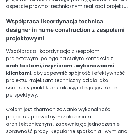
aspekcie prawno-technicznym realizacji projektu.
Współpraca i koordynacja technical
designer in home construction z zespołami
projektowymi
Współpraca i koordynacja z zespołami
projektowymi polega na stałym kontakcie z
architektami
,
inżynierami
,
wykonawcami
i
klientami
, aby zapewnić spójność i efektywność
projektu. Projektant techniczny działa jako
centralny punkt komunikacji, integrując różne
perspektywy.
Celem jest zharmonizowanie wykonalności
projektu z pierwotnymi założeniami
architektonicznymi, zapewniając jednocześnie
sprawność pracy. Regularne spotkania i wymiana