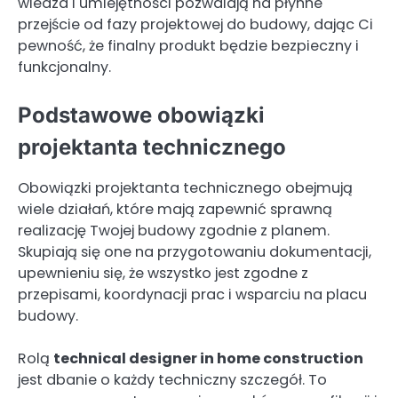
wiedza i umiejętności pozwalają na płynne
przejście od fazy projektowej do budowy, dając Ci
pewność, że finalny produkt będzie bezpieczny i
funkcjonalny.
Podstawowe obowiązki
projektanta technicznego
Obowiązki projektanta technicznego obejmują
wiele działań, które mają zapewnić sprawną
realizację Twojej budowy zgodnie z planem.
Skupiają się one na przygotowaniu dokumentacji,
upewnieniu się, że wszystko jest zgodne z
przepisami, koordynacji prac i wsparciu na placu
budowy.
Rolą
technical designer in home construction
jest dbanie o każdy techniczny szczegół. To