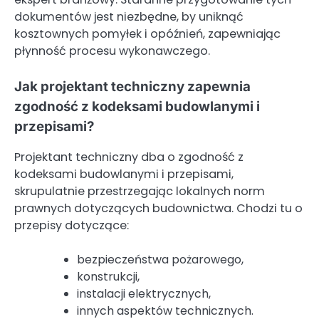
dokumentów jest niezbędne, by uniknąć
kosztownych pomyłek i opóźnień, zapewniając
płynność procesu wykonawczego.
Jak projektant techniczny zapewnia
zgodność z kodeksami budowlanymi i
przepisami?
Projektant techniczny dba o zgodność z
kodeksami budowlanymi i przepisami,
skrupulatnie przestrzegając lokalnych norm
prawnych dotyczących budownictwa. Chodzi tu o
przepisy dotyczące:
bezpieczeństwa pożarowego,
konstrukcji,
instalacji elektrycznych,
innych aspektów technicznych.