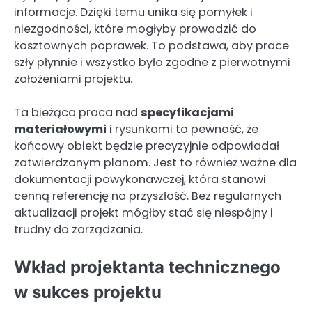
informacje. Dzięki temu unika się pomyłek i
niezgodności, które mogłyby prowadzić do
kosztownych poprawek. To podstawa, aby prace
szły płynnie i wszystko było zgodne z pierwotnymi
założeniami projektu.
Ta bieżąca praca nad
specyfikacjami
materiałowymi
i rysunkami to pewność, że
końcowy obiekt będzie precyzyjnie odpowiadał
zatwierdzonym planom. Jest to również ważne dla
dokumentacji powykonawczej, która stanowi
cenną referencję na przyszłość. Bez regularnych
aktualizacji projekt mógłby stać się niespójny i
trudny do zarządzania.
Wkład projektanta technicznego
w sukces projektu