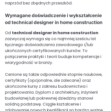
naprzód bez zbędnych przeszkód.
Wymagane doświadczenie i wykształcenie
od technical designer in home construction
Od
technical designer in home construction
zazwyczaj wymaga się co najmniej sześciu lat
łącznego doświadczenia zawodowego i/lub
ukończonych certyfikowanych kursów. To
połączenie praktyki i teorii buduje kompetencje i
wiarygodność w branży.
Cenione są także odpowiednie stopnie naukowe,
certyfikaty (opcjonalne, ale zalecane) oraz
ukończone kursy z zakresu budownictwa i
projektowania. Dyplom z architektury, inżynierii
budowlanej lub pokrewnej dziedziny stanowi
solidną podstawę. Ciągłe kształcenie i
zdobywanie nowych kwalifikacji są bardzo ważne