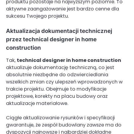
produktu pozostaje na najwyższym poziomie. To
aktywne zaangażowanie jest bardzo cenne dla
sukcesu Twojego projektu.
Aktualizacja dokumentacji technicznej
przez technical designer in home
construction
Tak,
technical designer in home construction
aktualizuje dokumentację techniczną, co jest
absolutnie niezbędne do odzwierciedlania
wszelkich zmian czy ulepszeń wprowadzonych w
trakcie projektu. Obejmuje to modyfikacje
projektowe, korekty na placu budowy oraz
aktualizacje materiałowe.
Ciągłe aktualizowanie rysunków i specyfikacji
gwarantuje, że zespół budowlany zawsze ma do
dyspozycji najnowsze i najbardziej dokładne