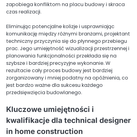
zapobiega konfliktom na placu budowy i skraca
czas realizacji.
Eliminując potencjalne kolizje i usprawniając
komunikację między różnymi branżami, projektant
techniczny przyczynia się do płynnego przebiegu
prac. Jego umiejętność wizualizacji przestrzennej i
planowania funkcjonalności przekłada się na
szybsze i bardziej precyzyjne wykonanie. W
rezultacie cały proces budowy jest bardziej
zorganizowany i mniej podatny na opóźnienia, co
jest bardzo ważne dla sukcesu każdego
przedsięwzięcia budowlanego.
Kluczowe umiejętności i
kwalifikacje dla technical designer
in home construction