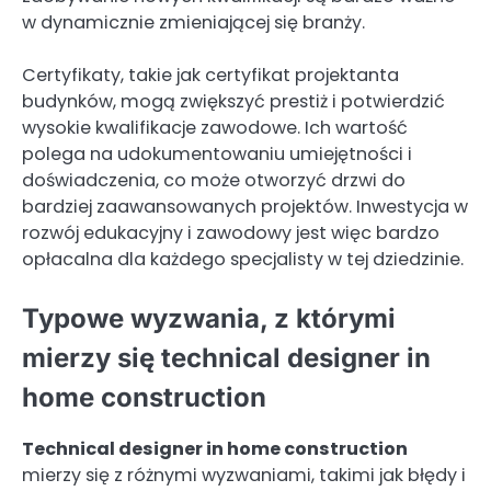
w dynamicznie zmieniającej się branży.
Certyfikaty, takie jak certyfikat projektanta
budynków, mogą zwiększyć prestiż i potwierdzić
wysokie kwalifikacje zawodowe. Ich wartość
polega na udokumentowaniu umiejętności i
doświadczenia, co może otworzyć drzwi do
bardziej zaawansowanych projektów. Inwestycja w
rozwój edukacyjny i zawodowy jest więc bardzo
opłacalna dla każdego specjalisty w tej dziedzinie.
Typowe wyzwania, z którymi
mierzy się technical designer in
home construction
Technical designer in home construction
mierzy się z różnymi wyzwaniami, takimi jak błędy i