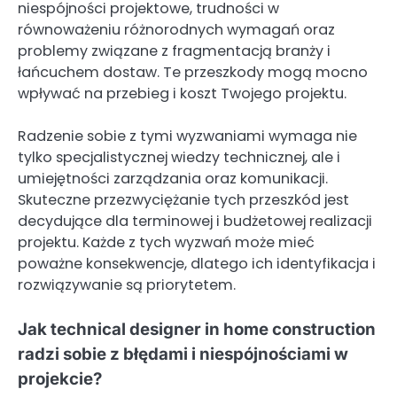
niespójności projektowe, trudności w
równoważeniu różnorodnych wymagań oraz
problemy związane z fragmentacją branży i
łańcuchem dostaw. Te przeszkody mogą mocno
wpływać na przebieg i koszt Twojego projektu.
Radzenie sobie z tymi wyzwaniami wymaga nie
tylko specjalistycznej wiedzy technicznej, ale i
umiejętności zarządzania oraz komunikacji.
Skuteczne przezwyciężanie tych przeszkód jest
decydujące dla terminowej i budżetowej realizacji
projektu. Każde z tych wyzwań może mieć
poważne konsekwencje, dlatego ich identyfikacja i
rozwiązywanie są priorytetem.
Jak technical designer in home construction
radzi sobie z błędami i niespójnościami w
projekcie?