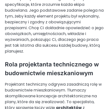
specyfikacje, które zrozumie każda ekipa
budowlana. Jego podstawowe zadanie polega na
tym, żeby każdy element projektu był wykonalny,
bezpieczny i zgodny z obowiązującymi
przepisami. Chcę Ci dokładnie opowiedzieć o jego
obowiązkach, umiejętnościach, wkładzie i
wyzwaniach, pokazując Ci, dlaczego jego praca
jest tak istotna dla sukcesu każdej budowy, którą
planujesz.
Rola projektanta technicznego w
budownictwie mieszkaniowym
Projektant techniczny odgrywa zasadniczą rolę w
budownictwie mieszkaniowym. Tłumaczy
skomplikowane koncepcje architektoniczne na
plany, które da się zrealizować. To specjalista,
który sprawnie łączy wizję
architektów
z