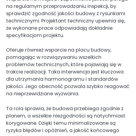
na regularnym przeprowadzaniu inspekcji, by
sprawdzić zgodność jakości budowy z rysunkami
technicznymi. Projektant techniczny upewnia się,
że wykonane prace odpowiadają dokładnie
specyfikacjom projektu.
Oferuje również wsparcie na placu budowy,
pomagając w rozwiązywaniu wszelkich
problemów technicznych, które pojawiają się w
trakcie realizacji. Taka interwencja jest kluczowa
dla utrzymania harmonogramu i standardów
jakości. Jego obecność pozwala szybko reagować
na nieprzewidziane wyzwania.
Ta rola sprawia, że budowa przebiega zgodnie z
planem, a wszelkie niezgodności są natychmiast
korygowane. Dzięki temu minimalizowane są
ryzyka błędów i opóźnień, a jakość końcowego