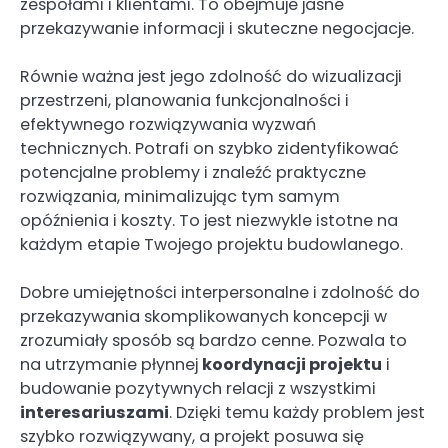
zespołami i klientami. To obejmuje jasne
przekazywanie informacji i skuteczne negocjacje.
Równie ważna jest jego zdolność do wizualizacji
przestrzeni, planowania funkcjonalności i
efektywnego rozwiązywania wyzwań
technicznych. Potrafi on szybko zidentyfikować
potencjalne problemy i znaleźć praktyczne
rozwiązania, minimalizując tym samym
opóźnienia i koszty. To jest niezwykle istotne na
każdym etapie Twojego projektu budowlanego.
Dobre umiejętności interpersonalne i zdolność do
przekazywania skomplikowanych koncepcji w
zrozumiały sposób są bardzo cenne. Pozwala to
na utrzymanie płynnej
koordynacji projektu
i
budowanie pozytywnych relacji z wszystkimi
interesariuszami
. Dzięki temu każdy problem jest
szybko rozwiązywany, a projekt posuwa się