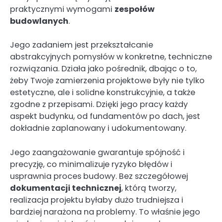
praktycznymi wymogami
zespołów
budowlanych
.
Jego zadaniem jest przekształcanie
abstrakcyjnych pomysłów w konkretne, techniczne
rozwiązania. Działa jako pośrednik, dbając o to,
żeby Twoje zamierzenia projektowe były nie tylko
estetyczne, ale i solidne konstrukcyjnie, a także
zgodne z przepisami. Dzięki jego pracy każdy
aspekt budynku, od fundamentów po dach, jest
dokładnie zaplanowany i udokumentowany.
Jego zaangażowanie gwarantuje spójność i
precyzję, co minimalizuje ryzyko błędów i
usprawnia proces budowy. Bez szczegółowej
dokumentacji technicznej
, którą tworzy,
realizacja projektu byłaby dużo trudniejsza i
bardziej narażona na problemy. To właśnie jego