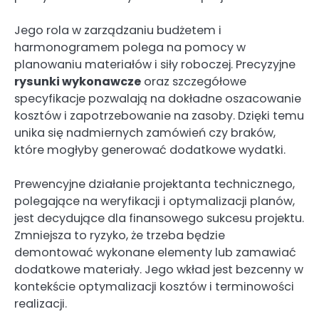
Jego rola w zarządzaniu budżetem i
harmonogramem polega na pomocy w
planowaniu materiałów i siły roboczej. Precyzyjne
rysunki wykonawcze
oraz szczegółowe
specyfikacje pozwalają na dokładne oszacowanie
kosztów i zapotrzebowanie na zasoby. Dzięki temu
unika się nadmiernych zamówień czy braków,
które mogłyby generować dodatkowe wydatki.
Prewencyjne działanie projektanta technicznego,
polegające na weryfikacji i optymalizacji planów,
jest decydujące dla finansowego sukcesu projektu.
Zmniejsza to ryzyko, że trzeba będzie
demontować wykonane elementy lub zamawiać
dodatkowe materiały. Jego wkład jest bezcenny w
kontekście optymalizacji kosztów i terminowości
realizacji.