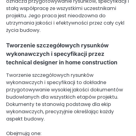
oznacza przygotowywanie rysunków, specyfikacji i
stałą współpracę ze wszystkimi uczestnikami
projektu. Jego praca jest nieodzowna do
utrzymania jakości i efektywności przez cały cykl
życia budowy.
Tworzenie szczegółowych rysunków
wykonawczych i specyfikacji przez
technical designer in home construction
Tworzenie szczegółowych rysunków
wykonawczych i specyfikacji to dokładne
przygotowywanie wysokiej jakości dokumentów
budowlanych dla wszystkich etapów projektu.
Dokumenty te stanowią podstawę dla ekip
wykonawczych, precyzyjnie określając każdy
aspekt budowy.
Obejmują one: