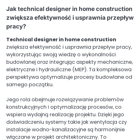
Jak technical designer in home construction
zwiększa efektywność i usprawnia przepływ
pracy?
Technical designer in home construction
zwiększa efektywność i usprawnia przepływ pracy,
wykorzystując swoją wiedzę o wykonalności
budowlanej oraz integrując aspekty mechaniczne,
elektryczne i hydrauliczne (MEP). Ta kompleksowa
perspektywa optymalizuje procesy budowlane od
samego początku.
Jego rola obejmuje rozwiązywanie problemów
konstrukcyjnych i optymalizację procesów, co
wspiera wydajną realizację projektu. Dzięki jego
doświadczeniu systemy takie jak wentylacja czy
instalacje wodno-kanalizacyjne są harmonijnie
włączane w projekt architektoniczny. To