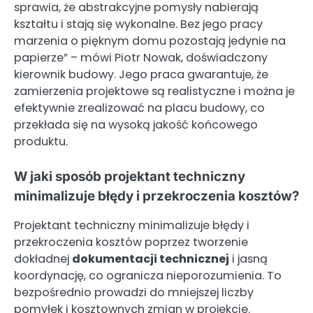
sprawia, że abstrakcyjne pomysły nabierają
kształtu i stają się wykonalne. Bez jego pracy
marzenia o pięknym domu pozostają jedynie na
papierze” – mówi Piotr Nowak, doświadczony
kierownik budowy. Jego praca gwarantuje, że
zamierzenia projektowe są realistyczne i można je
efektywnie zrealizować na placu budowy, co
przekłada się na wysoką jakość końcowego
produktu.
W jaki sposób projektant techniczny
minimalizuje błędy i przekroczenia kosztów?
Projektant techniczny minimalizuje błędy i
przekroczenia kosztów poprzez tworzenie
dokładnej
dokumentacji technicznej
i jasną
koordynację, co ogranicza nieporozumienia. To
bezpośrednio prowadzi do mniejszej liczby
pomyłek i kosztownych zmian w projekcie.