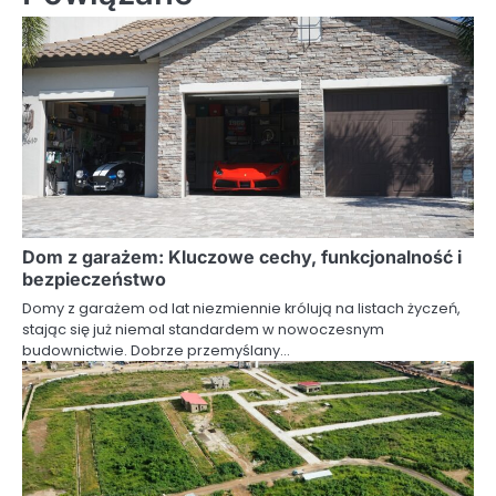
Dom z garażem: Kluczowe cechy, funkcjonalność i
bezpieczeństwo
Domy z garażem od lat niezmiennie królują na listach życzeń,
stając się już niemal standardem w nowoczesnym
budownictwie. Dobrze przemyślany…