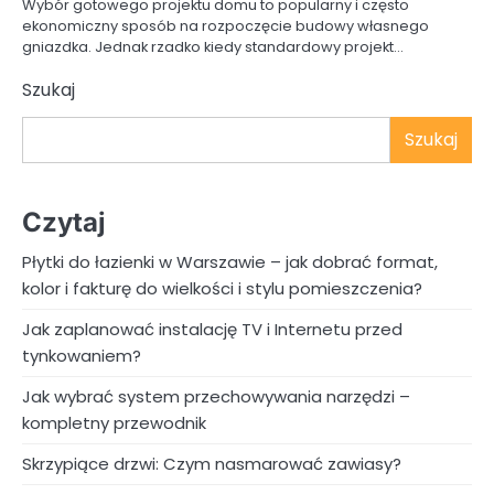
Wybór gotowego projektu domu to popularny i często
ekonomiczny sposób na rozpoczęcie budowy własnego
gniazdka. Jednak rzadko kiedy standardowy projekt…
Szukaj
Szukaj
Czytaj
Płytki do łazienki w Warszawie – jak dobrać format,
kolor i fakturę do wielkości i stylu pomieszczenia?
Jak zaplanować instalację TV i Internetu przed
tynkowaniem?
Jak wybrać system przechowywania narzędzi –
kompletny przewodnik
Skrzypiące drzwi: Czym nasmarować zawiasy?