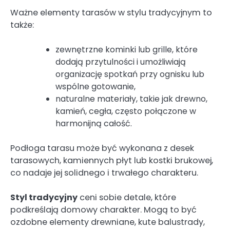
Ważne elementy tarasów w stylu tradycyjnym to
także:
zewnętrzne kominki lub grille, które
dodają przytulności i umożliwiają
organizację spotkań przy ognisku lub
wspólne gotowanie,
naturalne materiały, takie jak drewno,
kamień, cegła, często połączone w
harmonijną całość.
Podłoga tarasu może być wykonana z desek
tarasowych, kamiennych płyt lub kostki brukowej,
co nadaje jej solidnego i trwałego charakteru.
Styl tradycyjny
ceni sobie detale, które
podkreślają domowy charakter. Mogą to być
ozdobne elementy drewniane, kute balustrady,