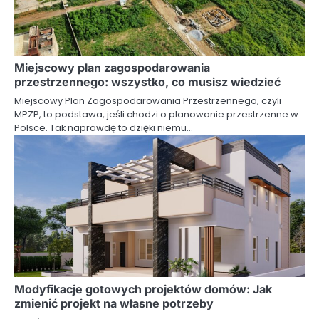
Miejscowy plan zagospodarowania
przestrzennego: wszystko, co musisz wiedzieć
Miejscowy Plan Zagospodarowania Przestrzennego, czyli
MPZP, to podstawa, jeśli chodzi o planowanie przestrzenne w
Polsce. Tak naprawdę to dzięki niemu…
Modyfikacje gotowych projektów domów: Jak
zmienić projekt na własne potrzeby