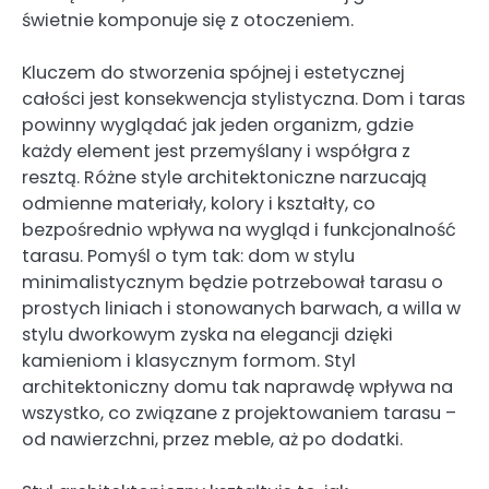
świetnie komponuje się z otoczeniem.
Kluczem do stworzenia spójnej i estetycznej
całości jest konsekwencja stylistyczna. Dom i taras
powinny wyglądać jak jeden organizm, gdzie
każdy element jest przemyślany i współgra z
resztą. Różne style architektoniczne narzucają
odmienne materiały, kolory i kształty, co
bezpośrednio wpływa na wygląd i funkcjonalność
tarasu. Pomyśl o tym tak: dom w stylu
minimalistycznym będzie potrzebował tarasu o
prostych liniach i stonowanych barwach, a willa w
stylu dworkowym zyska na elegancji dzięki
kamieniom i klasycznym formom. Styl
architektoniczny domu tak naprawdę wpływa na
wszystko, co związane z projektowaniem tarasu –
od nawierzchni, przez meble, aż po dodatki.