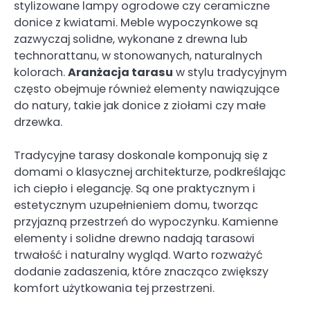
stylizowane lampy ogrodowe czy ceramiczne
donice z kwiatami. Meble wypoczynkowe są
zazwyczaj solidne, wykonane z drewna lub
technorattanu, w stonowanych, naturalnych
kolorach.
Aranżacja tarasu
w stylu tradycyjnym
często obejmuje również elementy nawiązujące
do natury, takie jak donice z ziołami czy małe
drzewka.
Tradycyjne tarasy doskonale komponują się z
domami o klasycznej architekturze, podkreślając
ich ciepło i elegancję. Są one praktycznym i
estetycznym uzupełnieniem domu, tworząc
przyjazną przestrzeń do wypoczynku. Kamienne
elementy i solidne drewno nadają tarasowi
trwałość i naturalny wygląd. Warto rozważyć
dodanie zadaszenia, które znacząco zwiększy
komfort użytkowania tej przestrzeni.