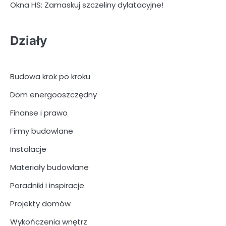
Okna HS: Zamaskuj szczeliny dylatacyjne!
Działy
Budowa krok po kroku
Dom energooszczędny
Finanse i prawo
Firmy budowlane
Instalacje
Materiały budowlane
Poradniki i inspiracje
Projekty domów
Wykończenia wnętrz