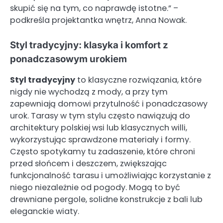
skupić się na tym, co naprawdę istotne.” –
podkreśla projektantka wnętrz, Anna Nowak.
Styl tradycyjny: klasyka i komfort z
ponadczasowym urokiem
Styl tradycyjny
to klasyczne rozwiązania, które
nigdy nie wychodzą z mody, a przy tym
zapewniają domowi przytulność i ponadczasowy
urok. Tarasy w tym stylu często nawiązują do
architektury polskiej wsi lub klasycznych willi,
wykorzystując sprawdzone materiały i formy.
Często spotykamy tu zadaszenie, które chroni
przed słońcem i deszczem, zwiększając
funkcjonalność tarasu i umożliwiając korzystanie z
niego niezależnie od pogody. Mogą to być
drewniane pergole, solidne konstrukcje z bali lub
eleganckie wiaty.