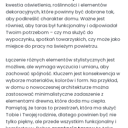
kwestia oświetlenia, roślinności i elementów
dekoracyjnych, które powinny być dobrane tak,
aby podkreślić charakter domu. Ważne jest
również, aby taras był funkcjonalny i odpowiadał
Twoim potrzebom – czy ma służyć do
wypoczynku, spotkań towarzyskich, czy może jako
miejsce do pracy na świeżym powietrzu.
Łączenie różnych elementów stylistycznych jest
możliwe, ale wymaga wyczucia i umiaru, aby
zachować spójność. Kluczem jest konsekwencja w
wyborze materiałów, kolorów i form. Na przykład,
w domu o nowoczesnej architekturze można
zastosować minimalistyczne zadaszenie z
elementami drewna, które doda mu ciepła.
Pamiętaj, że taras to przestrzeń, która ma służyć
Tobie i Twojej rodzinie, dlatego powinien być nie
tylko piękny, ale przede wszystkim funkcjonalny i