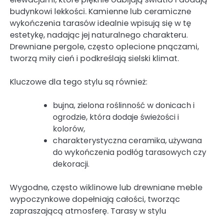
budynkowi lekkości. Kamienne lub ceramiczne
wykończenia tarasów idealnie wpisują się w tę
estetykę, nadając jej naturalnego charakteru.
Drewniane pergole, często oplecione pnączami,
tworzą miły cień i podkreślają sielski klimat.
Kluczowe dla tego stylu są również:
bujna, zielona roślinność w donicach i
ogrodzie, która dodaje świeżości i
kolorów,
charakterystyczna ceramika, używana
do wykończenia podłóg tarasowych czy
dekoracji.
Wygodne, często wiklinowe lub drewniane meble
wypoczynkowe dopełniają całości, tworząc
zapraszającą atmosferę. Tarasy w stylu