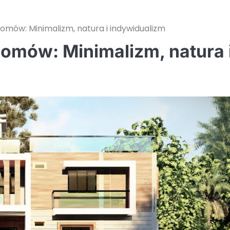
omów: Minimalizm, natura i indywidualizm
omów: Minimalizm, natura 