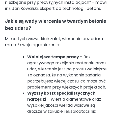
niezbędne przy precyzyjnych instalacjach” – mówi
inż. Jan Kowalski, ekspert od technologii betonu.
Jakie są wady wiercenia w twardym betonie
bez udaru?
Mimo tych wszystkich zalet, wiercenie bez udaru
ma też swoje ograniczenia:
Wolniejsze tempo pracy
– Bez
agresywnego rozbijania materiału przez
udar, wiercenie jest po prostu wolniejsze.
To oznacza, że na wykonanie zadania
potrzebujesz więcej czasu, co może być
problemem przy większych projektach.
Wyższy koszt specjalistycznych
narzędzi
– Wiertła diamentowe oraz
wysokiej jakości wiertła widiowe są
droższe w zakupie i eksploatacji niż