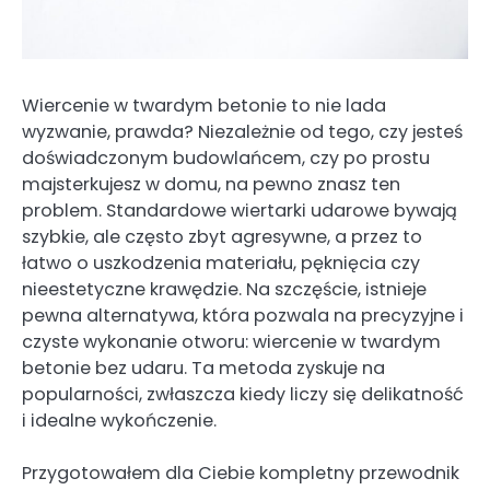
Wiercenie w twardym betonie to nie lada
wyzwanie, prawda? Niezależnie od tego, czy jesteś
doświadczonym budowlańcem, czy po prostu
majsterkujesz w domu, na pewno znasz ten
problem. Standardowe wiertarki udarowe bywają
szybkie, ale często zbyt agresywne, a przez to
łatwo o uszkodzenia materiału, pęknięcia czy
nieestetyczne krawędzie. Na szczęście, istnieje
pewna alternatywa, która pozwala na precyzyjne i
czyste wykonanie otworu: wiercenie w twardym
betonie bez udaru. Ta metoda zyskuje na
popularności, zwłaszcza kiedy liczy się delikatność
i idealne wykończenie.
Przygotowałem dla Ciebie kompletny przewodnik