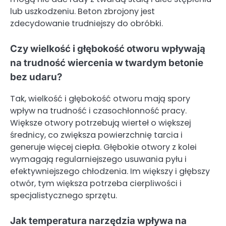
lub uszkodzeniu. Beton zbrojony jest
zdecydowanie trudniejszy do obróbki.
Czy wielkość i głębokość otworu wpływają
na trudność wiercenia w twardym betonie
bez udaru?
Tak, wielkość i głębokość otworu mają spory
wpływ na trudność i czasochłonność pracy.
Większe otwory potrzebują wierteł o większej
średnicy, co zwiększa powierzchnię tarcia i
generuje więcej ciepła. Głębokie otwory z kolei
wymagają regularniejszego usuwania pyłu i
efektywniejszego chłodzenia. Im większy i głębszy
otwór, tym większa potrzeba cierpliwości i
specjalistycznego sprzętu.
Jak temperatura narzędzia wpływa na