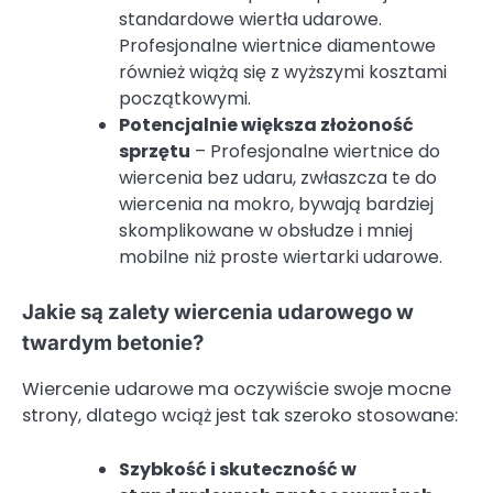
standardowe wiertła udarowe.
Profesjonalne wiertnice diamentowe
również wiążą się z wyższymi kosztami
początkowymi.
Potencjalnie większa złożoność
sprzętu
– Profesjonalne wiertnice do
wiercenia bez udaru, zwłaszcza te do
wiercenia na mokro, bywają bardziej
skomplikowane w obsłudze i mniej
mobilne niż proste wiertarki udarowe.
Jakie są zalety wiercenia udarowego w
twardym betonie?
Wiercenie udarowe ma oczywiście swoje mocne
strony, dlatego wciąż jest tak szeroko stosowane:
Szybkość i skuteczność w