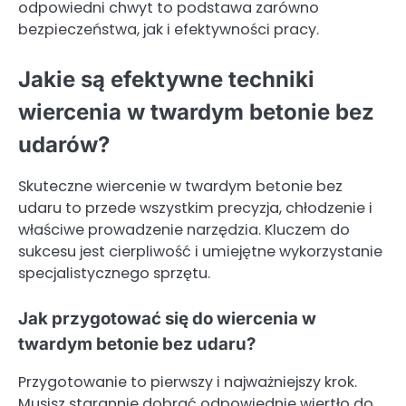
odpowiedni chwyt to podstawa zarówno
bezpieczeństwa, jak i efektywności pracy.
Jakie są efektywne techniki
wiercenia w twardym betonie bez
udarów?
Skuteczne wiercenie w twardym betonie bez
udaru to przede wszystkim precyzja, chłodzenie i
właściwe prowadzenie narzędzia. Kluczem do
sukcesu jest cierpliwość i umiejętne wykorzystanie
specjalistycznego sprzętu.
Jak przygotować się do wiercenia w
twardym betonie bez udaru?
Przygotowanie to pierwszy i najważniejszy krok.
Musisz starannie dobrać odpowiednie wiertło do