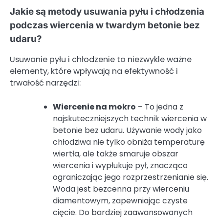
Jakie są metody usuwania pyłu i chłodzenia
podczas wiercenia w twardym betonie bez
udaru?
Usuwanie pyłu i chłodzenie to niezwykle ważne
elementy, które wpływają na efektywność i
trwałość narzędzi:
Wiercenie na mokro
– To jedna z
najskuteczniejszych technik wiercenia w
betonie bez udaru. Używanie wody jako
chłodziwa nie tylko obniża temperaturę
wiertła, ale także smaruje obszar
wiercenia i wypłukuje pył, znacząco
ograniczając jego rozprzestrzenianie się.
Woda jest bezcenna przy wierceniu
diamentowym, zapewniając czyste
cięcie. Do bardziej zaawansowanych