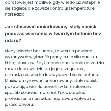
obrotowej jest możliwe, gdy wiertło już wstępnie
się zagłębi, ale zawsze kontroluj temperaturę
narzędzia.
Jak stosować umiarkowany, stały nacisk
podczas wiercenia w twardym betonie bez
udaru?
Kiedy wiercisz bez udaru, to wiertło powinno
wykonywać większość pracy, a nie siła nacisku,
którą stosujesz. Zbyt mocne dociskanie narzędzia
może doprowadzić do jego przegrzania,
uszkodzenia wiertła lub wyszczerbienia betonu.
Musisz utrzymywać umiarkowany, stały nacisk,
pozwalając wiertłu powoli i w kontrolowany
sposób skrawać materiał. Takie stabilne
prowadzenie narzędzia naprawdę wpływa na
jakość otworu.