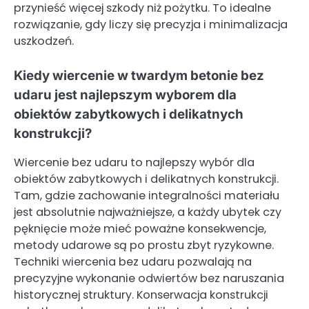
przynieść więcej szkody niż pożytku. To idealne
rozwiązanie, gdy liczy się precyzja i minimalizacja
uszkodzeń.
Kiedy wiercenie w twardym betonie bez
udaru jest najlepszym wyborem dla
obiektów zabytkowych i delikatnych
konstrukcji?
Wiercenie bez udaru to najlepszy wybór dla
obiektów zabytkowych i delikatnych konstrukcji.
Tam, gdzie zachowanie integralności materiału
jest absolutnie najważniejsze, a każdy ubytek czy
pęknięcie może mieć poważne konsekwencje,
metody udarowe są po prostu zbyt ryzykowne.
Techniki wiercenia bez udaru pozwalają na
precyzyjne wykonanie odwiertów bez naruszania
historycznej struktury. Konserwacja konstrukcji