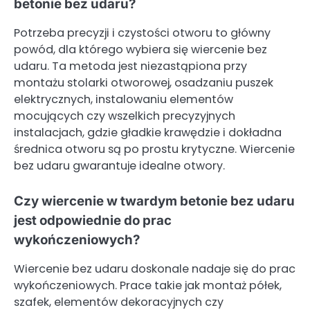
betonie bez udaru?
Potrzeba precyzji i czystości otworu to główny
powód, dla którego wybiera się wiercenie bez
udaru. Ta metoda jest niezastąpiona przy
montażu stolarki otworowej, osadzaniu puszek
elektrycznych, instalowaniu elementów
mocujących czy wszelkich precyzyjnych
instalacjach, gdzie gładkie krawędzie i dokładna
średnica otworu są po prostu krytyczne. Wiercenie
bez udaru gwarantuje idealne otwory.
Czy wiercenie w twardym betonie bez udaru
jest odpowiednie do prac
wykończeniowych?
Wiercenie bez udaru doskonale nadaje się do prac
wykończeniowych. Prace takie jak montaż półek,
szafek, elementów dekoracyjnych czy