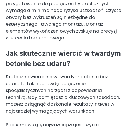
przygotowanie do podłączeń hydraulicznych
wymagają minimalnego ryzyka uszkodzeń. Czyste
otwory bez wykruszeń są niezbędne do
estetycznego i trwałego montażu. Montaż
elementów wykończeniowych zyskuje na precyzji
wiercenia bezudarowego.
Jak skutecznie wiercić w twardym
betonie bez udaru?
Skuteczne wiercenie w twardym betonie bez
udaru to tak naprawdę połączenie
specjalistycznych narzędzi z odpowiednią
techniką. Gdy pamiętasz o kluczowych zasadach,
możesz osiągnąć doskonałe rezultaty, nawet w
najbardziej wymagających warunkach.
Podsumowując, najważniejsze jest użycie