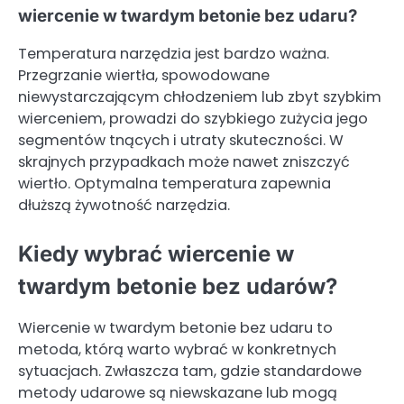
wiercenie w twardym betonie bez udaru?
Temperatura narzędzia jest bardzo ważna.
Przegrzanie wiertła, spowodowane
niewystarczającym chłodzeniem lub zbyt szybkim
wierceniem, prowadzi do szybkiego zużycia jego
segmentów tnących i utraty skuteczności. W
skrajnych przypadkach może nawet zniszczyć
wiertło. Optymalna temperatura zapewnia
dłuższą żywotność narzędzia.
Kiedy wybrać wiercenie w
twardym betonie bez udarów?
Wiercenie w twardym betonie bez udaru to
metoda, którą warto wybrać w konkretnych
sytuacjach. Zwłaszcza tam, gdzie standardowe
metody udarowe są niewskazane lub mogą