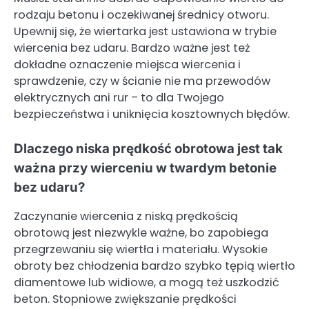
rodzaju betonu i oczekiwanej średnicy otworu.
Upewnij się, że wiertarka jest ustawiona w trybie
wiercenia bez udaru. Bardzo ważne jest też
dokładne oznaczenie miejsca wiercenia i
sprawdzenie, czy w ścianie nie ma przewodów
elektrycznych ani rur – to dla Twojego
bezpieczeństwa i uniknięcia kosztownych błędów.
Dlaczego niska prędkość obrotowa jest tak
ważna przy wierceniu w twardym betonie
bez udaru?
Zaczynanie wiercenia z niską prędkością
obrotową jest niezwykle ważne, bo zapobiega
przegrzewaniu się wiertła i materiału. Wysokie
obroty bez chłodzenia bardzo szybko tępią wiertło
diamentowe lub widiowe, a mogą też uszkodzić
beton. Stopniowe zwiększanie prędkości