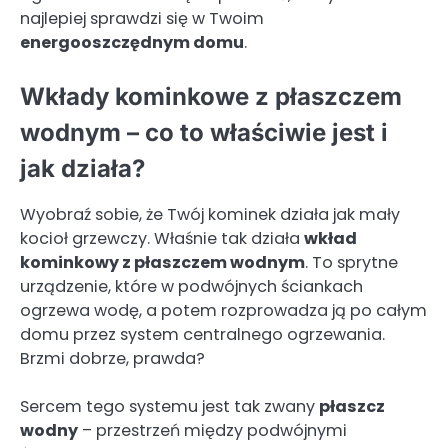
najlepiej sprawdzi się w Twoim
energooszczędnym domu
.
Wkłady kominkowe z płaszczem
wodnym – co to właściwie jest i
jak działa?
Wyobraź sobie, że Twój kominek działa jak mały
kocioł grzewczy. Właśnie tak działa
wkład
kominkowy z płaszczem wodnym
. To sprytne
urządzenie, które w podwójnych ściankach
ogrzewa wodę, a potem rozprowadza ją po całym
domu przez system centralnego ogrzewania.
Brzmi dobrze, prawda?
Sercem tego systemu jest tak zwany
płaszcz
wodny
– przestrzeń między podwójnymi