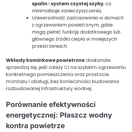
spalin
i
system czystej szyby
, co
minimalizuje zanieczyszczenia,
Uniwersalność zastosowania w domach
z ogrzewaniem powietrznym, gdzie
mogą pełnić funkcję dodatkowego lub
głównego źródła ciepła w mniejszych
przestrzeniach.
Wkłady kominkowe powietrzne
doskonale
sprawdzą się, jeśli zależy Ci na szybkim ogrzewaniu
konkretnego pomieszczenia oraz prostocie
montażu i obsługi, bez konieczności budowania
rozbudowanej infrastruktury wodnej.
Porównanie efektywności
energetycznej: Płaszcz wodny
kontra powietrze