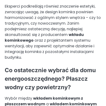
Eksperci podkreślają również znaczenie estetyki,
zwracając uwagę, że design kominka powinien
harmonizować z ogólnym stylem wnętrza – czy to
tradycyjnym, czy nowoczesnym. Zanim
podejmiesz ostateczną decyzję, najlepiej
skonsultować się z producentem
wkładu
kominkowego
oraz z projektantem systemu
wentylacji, aby zapewnić optymalne działanie i
integrację kominka z pozostałymi instalacjami
budynku.
Co ostatecznie wybrać dla domu
energooszczędnego? Płaszcz
wodny czy powietrzny?
Wybór między
wkładem kominkowym z
płaszczem wodnym
a
wkładem kominkowym