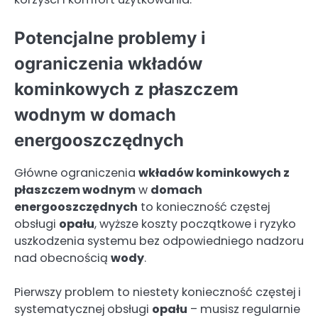
Potencjalne problemy i
ograniczenia wkładów
kominkowych z płaszczem
wodnym w domach
energooszczędnych
Główne ograniczenia
wkładów kominkowych z
płaszczem wodnym
w
domach
energooszczędnych
to konieczność częstej
obsługi
opału
, wyższe koszty początkowe i ryzyko
uszkodzenia systemu bez odpowiedniego nadzoru
nad obecnością
wody
.
Pierwszy problem to niestety konieczność częstej i
systematycznej obsługi
opału
– musisz regularnie