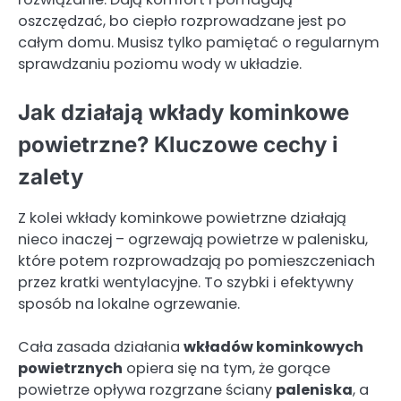
oszczędzać, bo ciepło rozprowadzane jest po
całym domu. Musisz tylko pamiętać o regularnym
sprawdzaniu poziomu wody w układzie.
Jak działają wkłady kominkowe
powietrzne? Kluczowe cechy i
zalety
Z kolei wkłady kominkowe powietrzne działają
nieco inaczej – ogrzewają powietrze w palenisku,
które potem rozprowadzają po pomieszczeniach
przez kratki wentylacyjne. To szybki i efektywny
sposób na lokalne ogrzewanie.
Cała zasada działania
wkładów kominkowych
powietrznych
opiera się na tym, że gorące
powietrze opływa rozgrzane ściany
paleniska
, a