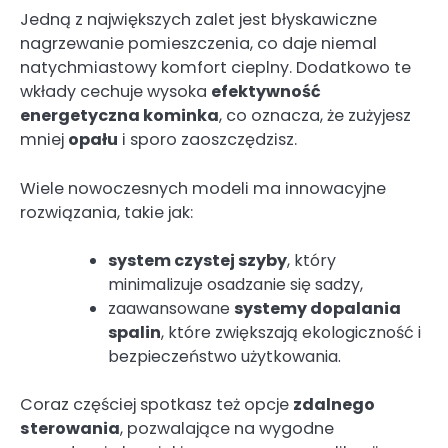
Jedną z największych zalet jest błyskawiczne
nagrzewanie pomieszczenia, co daje niemal
natychmiastowy komfort cieplny. Dodatkowo te
wkłady cechuje wysoka
efektywność
energetyczna kominka
, co oznacza, że zużyjesz
mniej
opału
i sporo zaoszczędzisz.
Wiele nowoczesnych modeli ma innowacyjne
rozwiązania, takie jak:
system czystej szyby
, który
minimalizuje osadzanie się sadzy,
zaawansowane
systemy dopalania
spalin
, które zwiększają ekologiczność i
bezpieczeństwo użytkowania.
Coraz częściej spotkasz też opcje
zdalnego
sterowania
, pozwalające na wygodne