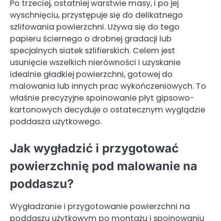
Po trzeciej, ostatniej warstwie masy, i po jej
wyschnięciu, przystępuje się do delikatnego
szlifowania powierzchni. Używa się do tego
papieru ściernego o drobnej gradacji lub
specjalnych siatek szlifierskich. Celem jest
usunięcie wszelkich nierówności i uzyskanie
idealnie gładkiej powierzchni, gotowej do
malowania lub innych prac wykończeniowych. To
właśnie precyzyjne spoinowanie płyt gipsowo-
kartonowych decyduje o ostatecznym wyglądzie
poddasza użytkowego.
Jak wygładzić i przygotować
powierzchnię pod malowanie na
poddaszu?
Wygładzanie i przygotowanie powierzchni na
poddaszu użytkowym po montażu i spoinowaniu