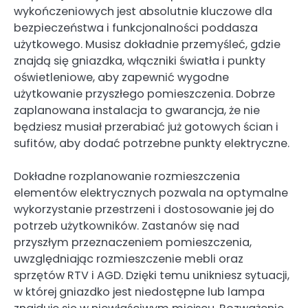
wykończeniowych jest absolutnie kluczowe dla
bezpieczeństwa i funkcjonalności poddasza
użytkowego. Musisz dokładnie przemyśleć, gdzie
znajdą się gniazdka, włączniki światła i punkty
oświetleniowe, aby zapewnić wygodne
użytkowanie przyszłego pomieszczenia. Dobrze
zaplanowana instalacja to gwarancja, że nie
będziesz musiał przerabiać już gotowych ścian i
sufitów, aby dodać potrzebne punkty elektryczne.
Dokładne rozplanowanie rozmieszczenia
elementów elektrycznych pozwala na optymalne
wykorzystanie przestrzeni i dostosowanie jej do
potrzeb użytkowników. Zastanów się nad
przyszłym przeznaczeniem pomieszczenia,
uwzględniając rozmieszczenie mebli oraz
sprzętów RTV i AGD. Dzięki temu unikniesz sytuacji,
w której gniazdko jest niedostępne lub lampa