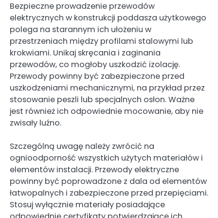
Bezpieczne prowadzenie przewodów
elektrycznych w konstrukcji poddasza użytkowego
polega na starannym ich ułożeniu w
przestrzeniach między profilami stalowymi lub
krokwiami. Unikaj skręcania i zaginania
przewodów, co mogłoby uszkodzić izolację.
Przewody powinny być zabezpieczone przed
uszkodzeniami mechanicznymi, na przykład przez
stosowanie peszli lub specjalnych osłon. Ważne
jest również ich odpowiednie mocowanie, aby nie
zwisały luźno.
Szczególną uwagę należy zwrócić na
ognioodporność wszystkich użytych materiałów i
elementów instalacji. Przewody elektryczne
powinny być poprowadzone z dala od elementów
łatwopalnych i zabezpieczone przed przepięciami.
Stosuj wyłącznie materiały posiadające
odpowiednie certyfikaty potwierdzające ich