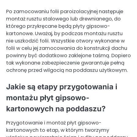
Po zamocowaniu folii paroizolacyjnej następuje
montaż rusztu stalowego lub drewnianego, do
którego przykręcane będą płyty gipsowo-
kartonowe. Uważaj, by podczas montażu rusztu
nie uszkodzić folii. Wszystkie otwory wykonane w
folii w celu jej zamocowania do konstrukcji dachu
powinny być dodatkowo zaklejone taśmą. Dopiero
tak wykonane zabezpieczenie gwarantuje pełną
ochronę przed wilgocią na poddaszu użytkowym.
Jakie są etapy przygotowania i
montażu płyt gipsowo-
kartonowych na poddaszu?
Przygotowanie i montaż płyt gipsowo-
kartonowych to etap, w którym tworzymy