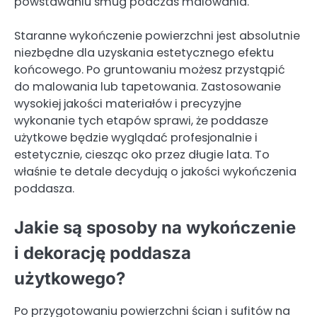
powstawaniu smug podczas malowania.
Staranne wykończenie powierzchni jest absolutnie
niezbędne dla uzyskania estetycznego efektu
końcowego. Po gruntowaniu możesz przystąpić
do malowania lub tapetowania. Zastosowanie
wysokiej jakości materiałów i precyzyjne
wykonanie tych etapów sprawi, że poddasze
użytkowe będzie wyglądać profesjonalnie i
estetycznie, ciesząc oko przez długie lata. To
właśnie te detale decydują o jakości wykończenia
poddasza.
Jakie są sposoby na wykończenie
i dekorację poddasza
użytkowego?
Po przygotowaniu powierzchni ścian i sufitów na