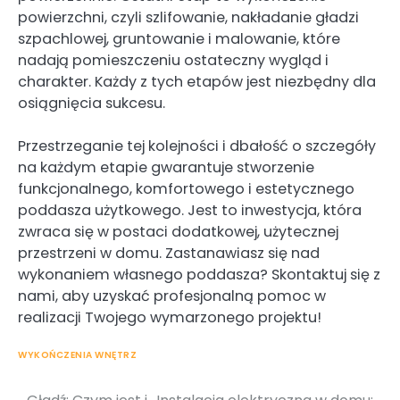
powierzchni, czyli szlifowanie, nakładanie gładzi
szpachlowej, gruntowanie i malowanie, które
nadają pomieszczeniu ostateczny wygląd i
charakter. Każdy z tych etapów jest niezbędny dla
osiągnięcia sukcesu.
Przestrzeganie tej kolejności i dbałość o szczegóły
na każdym etapie gwarantuje stworzenie
funkcjonalnego, komfortowego i estetycznego
poddasza użytkowego. Jest to inwestycja, która
zwraca się w postaci dodatkowej, użytecznej
przestrzeni w domu. Zastanawiasz się nad
wykonaniem własnego poddasza? Skontaktuj się z
nami, aby uzyskać profesjonalną pomoc w
realizacji Twojego wymarzonego projektu!
WYKOŃCZENIA WNĘTRZ