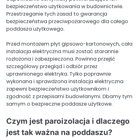
bezpieczeństwo użytkowania w budownictwie.
Przestrzeganie tych zasad to gwarancja
bezpieczeństwa przeciwpożarowego dla całego
poddasza użytkowego.
Przed montażem płyt gipsowo-kartonowych, cała
instalacja elektryczna musi zostać starannie
rozłożona i zabezpieczona. Powinna przejść
szczegółowy przegląd i odbiór przez
uprawnionego elektryka. Tylko poprawnie
wykonana i sprawdzona instalacja elektryczna
zapewni bezpieczeństwo użytkownikom i
zgodność z przepisami budowlanymi. Dbamy tym
samym o bezpieczne poddasze użytkowe.
Czym jest paroizolacja i dlaczego
jest tak ważna na poddaszu?