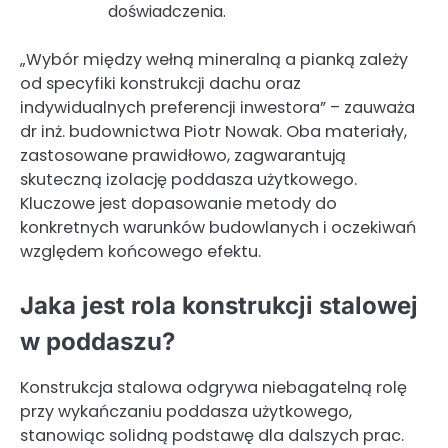
doświadczenia.
„Wybór między wełną mineralną a pianką zależy
od specyfiki konstrukcji dachu oraz
indywidualnych preferencji inwestora” – zauważa
dr inż. budownictwa Piotr Nowak. Oba materiały,
zastosowane prawidłowo, zagwarantują
skuteczną izolację poddasza użytkowego.
Kluczowe jest dopasowanie metody do
konkretnych warunków budowlanych i oczekiwań
względem końcowego efektu.
Jaka jest rola konstrukcji stalowej
w poddaszu?
Konstrukcja stalowa odgrywa niebagatelną rolę
przy wykańczaniu poddasza użytkowego,
stanowiąc solidną podstawę dla dalszych prac.