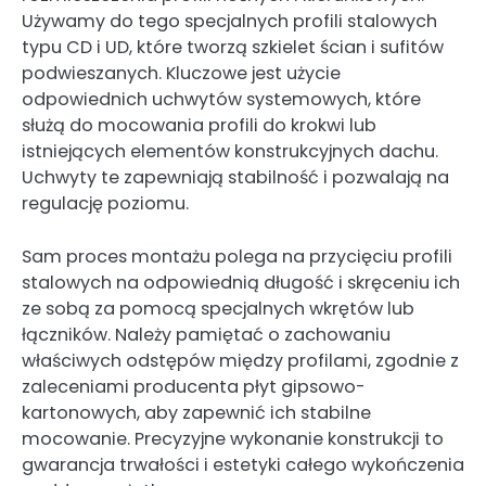
Używamy do tego specjalnych profili stalowych
typu CD i UD, które tworzą szkielet ścian i sufitów
podwieszanych. Kluczowe jest użycie
odpowiednich uchwytów systemowych, które
służą do mocowania profili do krokwi lub
istniejących elementów konstrukcyjnych dachu.
Uchwyty te zapewniają stabilność i pozwalają na
regulację poziomu.
Sam proces montażu polega na przycięciu profili
stalowych na odpowiednią długość i skręceniu ich
ze sobą za pomocą specjalnych wkrętów lub
łączników. Należy pamiętać o zachowaniu
właściwych odstępów między profilami, zgodnie z
zaleceniami producenta płyt gipsowo-
kartonowych, aby zapewnić ich stabilne
mocowanie. Precyzyjne wykonanie konstrukcji to
gwarancja trwałości i estetyki całego wykończenia