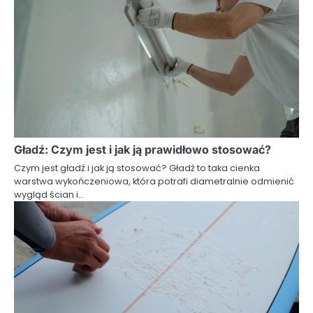
Gładź: Czym jest i jak ją prawidłowo stosować?
Czym jest gładź i jak ją stosować? Gładź to taka cienka
warstwa wykończeniowa, która potrafi diametralnie odmienić
wygląd ścian i…