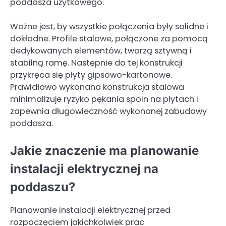
poddasza użytkowego.
Ważne jest, by wszystkie połączenia były solidne i
dokładne. Profile stalowe, połączone za pomocą
dedykowanych elementów, tworzą sztywną i
stabilną ramę. Następnie do tej konstrukcji
przykręca się płyty gipsowo-kartonowe.
Prawidłowo wykonana konstrukcja stalowa
minimalizuje ryzyko pękania spoin na płytach i
zapewnia długowieczność wykonanej zabudowy
poddasza.
Jakie znaczenie ma planowanie
instalacji elektrycznej na
poddaszu?
Planowanie instalacji elektrycznej przed
rozpoczęciem jakichkolwiek prac