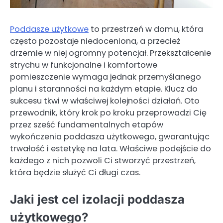
Poddasze użytkowe
to przestrzeń w domu, która
często pozostaje niedoceniona, a przecież
drzemie w niej ogromny potencjał. Przekształcenie
strychu w funkcjonalne i komfortowe
pomieszczenie wymaga jednak przemyślanego
planu i staranności na każdym etapie. Klucz do
sukcesu tkwi w właściwej kolejności działań. Oto
przewodnik, który krok po kroku przeprowadzi Cię
przez sześć fundamentalnych etapów
wykończenia poddasza użytkowego, gwarantując
trwałość i estetykę na lata. Właściwe podejście do
każdego z nich pozwoli Ci stworzyć przestrzeń,
która będzie służyć Ci długi czas.
Jaki jest cel izolacji poddasza
użytkowego?