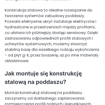
Konstrukcja stalowa to idealne rozwiązanie do
tworzenia systemów zabudowy poddaszy.
Pozwala efektywnie ukryć instalacje elektryczne i
hydrauliczne w przestrzeniach między profilami,
co ułatwia ich późniejszy dostęp serwisowy. Dzięki
zastosowaniu odpowiednich profili stalowych i
uchwytów systemowych, możemy stworzyć
stabilną bazę dla wszelkiego rodzaju wykończenia
– od płyt g-k, przez boazerię, aż po inne materiały
okładzinowe.
Jak montuje się konstrukcję
stalową na poddaszu?
Montaż konstrukcji stalowej na poddaszu
zaczynamy od dokładnego zaplanowania
rozmieszczenia profili nośnych i kierunkowych.