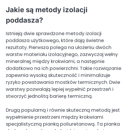
Jakie są metody izolacji
poddasza?
Istnieją dwie sprawdzone metody izolacji
poddasza użytkowego, które dają świetne
rezultaty. Pierwsza polega na ułożeniu dwóch
warstw materiału izolacyjnego, zazwyczaj wełny
mineralnej, między krokwiami, a następnie
dodatkowo na ich powierzchni. Takie rozwiązanie
zapewnia wysoką skuteczność i minimalizuje
ryzyko powstawania mostków termicznych. Dwie
warstwy pozwalają lepiej wypełnić przestrzeń i
stworzyć jednolitą barierę termiczną.
Drugą popularną i równie skuteczną metodą jest
wypełnienie przestrzeni między krokwiami
specjalistyczną pianką poliuretanową. Ta pianka