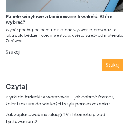
Panele winylowe a laminowane trwałość: Które
wybrać?
Wybór podłogi do domu to nie lada wyzwanie, prawda? To,
jak trwała będzie Twoja inwestycja, często zależy od materiału.
Zarówno…
Szukaj
Szukaj
Czytaj
Płytki do łazienki w Warszawie – jak dobrać format,
kolor i fakturę do wielkości i stylu pomieszczenia?
Jak zaplanować instalację TV i Internetu przed
tynkowaniem?