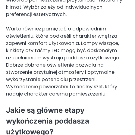
klimat. Wybór zależy od indywidualnych
preferencji estetycznych.
Warto również pamiętać o odpowiednim
oświetleniu, które podkreśli charakter wnętrza i
zapewni komfort użytkowania. Lampy wiszące,
kinkiety czy taśmy LED mogą być doskonałym
uzupełnieniem wystroju poddasza użytkowego.
Dobrze dobrane oświetlenie pozwala na
stworzenie przytulnej atmosfery i optymalne
wykorzystanie potencjału przestrzeni.
Wykończenie powierzchni to finalny szlif, który
nadaje charakter całemu pomieszczeniu.
Jakie są główne etapy
wykończenia poddasza
użytkowego?