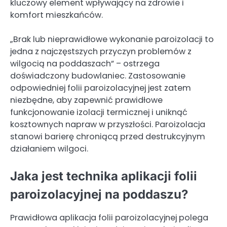
kluczowy element wpływający na zdrowie i
komfort mieszkańców.
„Brak lub nieprawidłowe wykonanie paroizolacji to
jedna z najczęstszych przyczyn problemów z
wilgocią na poddaszach” – ostrzega
doświadczony budowlaniec. Zastosowanie
odpowiedniej folii paroizolacyjnej jest zatem
niezbędne, aby zapewnić prawidłowe
funkcjonowanie izolacji termicznej i uniknąć
kosztownych napraw w przyszłości. Paroizolacja
stanowi barierę chroniącą przed destrukcyjnym
działaniem wilgoci.
Jaka jest technika aplikacji folii
paroizolacyjnej na poddaszu?
Prawidłowa aplikacja folii paroizolacyjnej polega