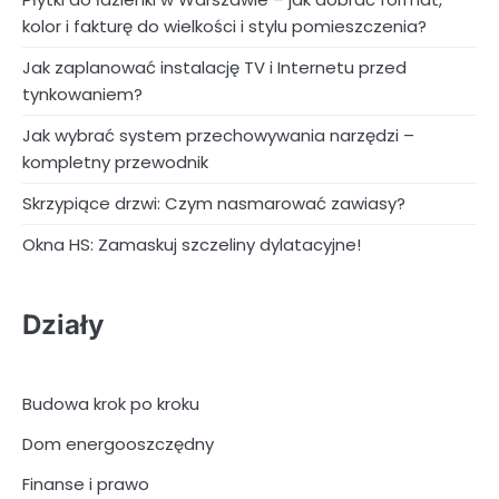
kolor i fakturę do wielkości i stylu pomieszczenia?
Jak zaplanować instalację TV i Internetu przed
tynkowaniem?
Jak wybrać system przechowywania narzędzi –
kompletny przewodnik
Skrzypiące drzwi: Czym nasmarować zawiasy?
Okna HS: Zamaskuj szczeliny dylatacyjne!
Działy
Budowa krok po kroku
Dom energooszczędny
Finanse i prawo