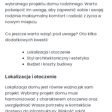
wybranego projektu domu rodzinnego. Warto
poświęcić im uwagę, aby zapewnić sobie i swojej
rodzinie maksymalny komfort i radość z życia w
nowym miejscu.
Co jeszcze warto wziąć pod uwagę? Oto kilka
dodatkowych kwestii:
Lokalizacja i otoczenie
Styl architektoniczny i estetyka
Budżet i koszty budowy
Lokalizacja i otoczenie
Lokalizacja domu jest równie ważna jak sam
projekt. Wybrany projekt domu musi
harmonizować z charakterem otoczenia oraz
uwzględniać Wasze potrzeby w kontekście
dostępu do infrastruktury. Bliskość szkół,