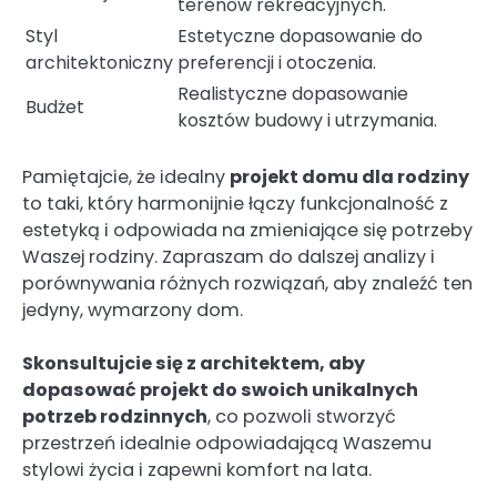
terenów rekreacyjnych.
Styl
Estetyczne dopasowanie do
architektoniczny
preferencji i otoczenia.
Realistyczne dopasowanie
Budżet
kosztów budowy i utrzymania.
Pamiętajcie, że idealny
projekt domu dla rodziny
to taki, który harmonijnie łączy funkcjonalność z
estetyką i odpowiada na zmieniające się potrzeby
Waszej rodziny. Zapraszam do dalszej analizy i
porównywania różnych rozwiązań, aby znaleźć ten
jedyny, wymarzony dom.
Skonsultujcie się z architektem, aby
dopasować projekt do swoich unikalnych
potrzeb rodzinnych
, co pozwoli stworzyć
przestrzeń idealnie odpowiadającą Waszemu
stylowi życia i zapewni komfort na lata.