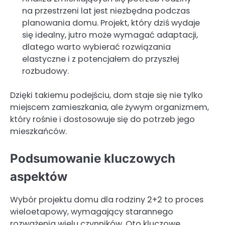
na przestrzeni lat jest niezbędna podczas
planowania domu. Projekt, który dziś wydaje
się idealny, jutro może wymagać adaptacji,
dlatego warto wybierać rozwiązania
elastyczne i z potencjałem do przyszłej
rozbudowy.
Dzięki takiemu podejściu, dom staje się nie tylko
miejscem zamieszkania, ale żywym organizmem,
który rośnie i dostosowuje się do potrzeb jego
mieszkańców.
Podsumowanie kluczowych
aspektów
Wybór projektu domu dla rodziny 2+2 to proces
wieloetapowy, wymagający starannego
rozważenia wielu czynników. Oto kluczowe