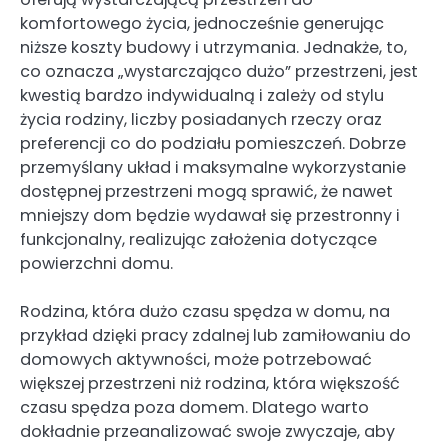
komfortowego życia, jednocześnie generując
niższe koszty budowy i utrzymania. Jednakże, to,
co oznacza „wystarczająco dużo” przestrzeni, jest
kwestią bardzo indywidualną i zależy od stylu
życia rodziny, liczby posiadanych rzeczy oraz
preferencji co do podziału pomieszczeń. Dobrze
przemyślany układ i maksymalne wykorzystanie
dostępnej przestrzeni mogą sprawić, że nawet
mniejszy dom będzie wydawał się przestronny i
funkcjonalny, realizując założenia dotyczące
powierzchni domu.
Rodzina, która dużo czasu spędza w domu, na
przykład dzięki pracy zdalnej lub zamiłowaniu do
domowych aktywności, może potrzebować
większej przestrzeni niż rodzina, która większość
czasu spędza poza domem. Dlatego warto
dokładnie przeanalizować swoje zwyczaje, aby