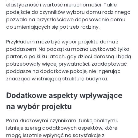
elastyczność i wartość nieruchomości. Takie
podejście do czynników wyboru domu rodzinnego
pozwala na przyszłościowe dopasowanie domu
do zmieniających się potrzeb rodziny.
Przykładem może być wybór projektu domu z
poddaszem. Na początku można użytkować tylko
parter, a po kilku latach, gdy dzieci dorosną i będą
potrzebowały więcej prywatności, zaadaptować
poddasze na dodatkowe pokoje, nie ingerując
znacząco w istniejącą strukturę budynku.
Dodatkowe aspekty wpływające
na wybór projektu
Poza kluczowymi czynnikami funkcjonalnymi,
istnieje szereg dodatkowych aspektów, które
mogą istotnie wpłynąć na satysfakcję z