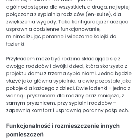
ogólnodostępna dla wszystkich, a druga, najlepiej
połączona z sypialnią rodziców (en-suite), dla
zwiększenia wygody. Taka konfiguracja znacząco
usprawnia codzienne funkcjonowanie,
minimalizując poranne i wieczorne kolejki do
łazienki.
Przykładem może być rodzina składająca się z
dwojga rodziców i dwójki dzieci, która skorzysta z
projektu domu z trzema sypialniami. Jedna będzie
służyć jako główna sypialnia, a dwie pozostałe jako
pokoje dla każdego z dzieci. Dwie łazienki – jedna z
wanną i prysznicem dla rodziny oraz mniejsza, z
samym prysznicem, przy sypialni rodziców –
zapewnią komfort i usprawnią poranny pośpiech.
Funkcjonalność i rozmieszczenie innych
pomieszczeń