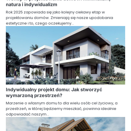
natura i indywidualizm
Rok 2025 zapowiada się jako kolejny ciekawy etap w
projektowaniu domów. Zmieniają się nasze upodobania
estetyczne i to, czego oczekujemy…
Indywidualny projekt domu: Jak stworzyć
wymarzoną przestrzeń?
Marzenie o własnym domu to dla wielu osób cel życiowy, a
przestrzeń, w której będziemy mieszkać, powinna idealnie
odpowiadać naszym…