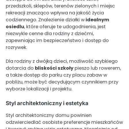
przedszkoli, sklepów, terenów zielonych i miejsc
rekreacji znacząco wpływa na jakość życia
codziennego. Znalezienie działki w
idealnym
osiedlu
, które oferuje te udogodnienia, jest
niezwykle cenne dla rodziny z dziećmi,
zapewniając im bezpieczeństwo i dostęp do
rozrywek.
Dla rodziny z dwójką dzieci, możliwość szybkiego
dotarcia do
bliskości szkoły
pieszo lub rowerem,
a także dostęp do parku czy placu zabaw w
pobliżu, może być decydującym czynnikiem przy
wyborze lokalizacji i projektu.
Styl architektoniczny i estetyka
Styl architektoniczny domu powinien
odzwierciedlać osobiste preferencje mieszkańców