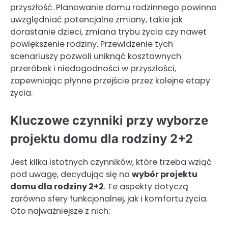
przyszłość. Planowanie domu rodzinnego powinno
uwzględniać potencjalne zmiany, takie jak
dorastanie dzieci, zmiana trybu życia czy nawet
powiększenie rodziny. Przewidzenie tych
scenariuszy pozwoli uniknąć kosztownych
przeróbek i niedogodności w przyszłości,
zapewniając płynne przejście przez kolejne etapy
życia.
Kluczowe czynniki przy wyborze
projektu domu dla rodziny 2+2
Jest kilka istotnych czynników, które trzeba wziąć
pod uwagę, decydując się na
wybór projektu
domu dla rodziny 2+2
. Te aspekty dotyczą
zarówno sfery funkcjonalnej, jak i komfortu życia.
Oto najważniejsze z nich: