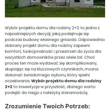
Wybór projektu domu dla rodziny 2+2 to jedna z
najważniejszych decyzji, jaką podejmuje się
podczas budowy własnego gniazda. Odpowiednio
dobrany projekt domu dla rodziny zapewni
komfort, funkcjonalność i przestrzeń do życia dla
wszystkich domowników przez wiele lat. Choć
proces ten może wydawać się skomplikowany,
skupiając się na kluczowych czynnikach, można
dokonać świadomego wyboru, który spełni
oczekiwania.
Wybór projektu domu dla rodziny
2+2
to inwestycja w przyszłość, dlatego warto
podejść do niego z należytą starannością.
Zrozumienie Twoich Potrzeb: