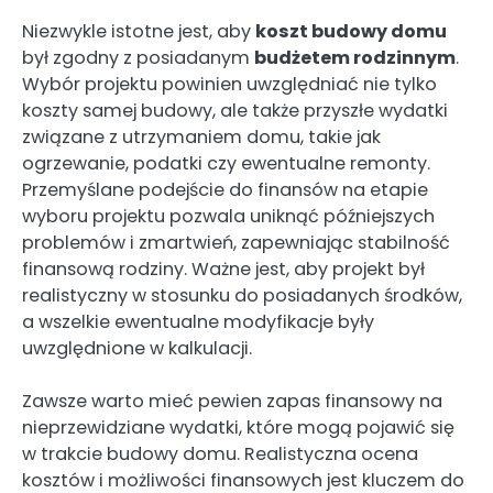
Niezwykle istotne jest, aby
koszt budowy domu
był zgodny z posiadanym
budżetem rodzinnym
.
Wybór projektu powinien uwzględniać nie tylko
koszty samej budowy, ale także przyszłe wydatki
związane z utrzymaniem domu, takie jak
ogrzewanie, podatki czy ewentualne remonty.
Przemyślane podejście do finansów na etapie
wyboru projektu pozwala uniknąć późniejszych
problemów i zmartwień, zapewniając stabilność
finansową rodziny. Ważne jest, aby projekt był
realistyczny w stosunku do posiadanych środków,
a wszelkie ewentualne modyfikacje były
uwzględnione w kalkulacji.
Zawsze warto mieć pewien zapas finansowy na
nieprzewidziane wydatki, które mogą pojawić się
w trakcie budowy domu. Realistyczna ocena
kosztów i możliwości finansowych jest kluczem do