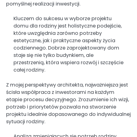
pomyślnej realizacji inwestycji.
Kluczem do sukcesu w wyborze projektu
domu dla rodziny jest holistyczne podejście,
które uwzględnia zarówno potrzeby
estetyczne, jak i praktyczne aspekty życia
codziennego. Dobrze zaprojektowany dom
staje się nie tylko budynkiem, ale
przestrzenią, która wspiera rozwój i szczęście
całej rodziny.
Z mojej perspektywy architekta, najważniejsza jest
ścisła współpraca z inwestorami na każdym
etapie procesu decyzyjnego. Zrozumienie ich wizji,
potrzeb i priorytetów pozwala na stworzenie
projektu idealnie dopasowanego do indywidualnej
sytuacji rodziny.
Analiza zmieniających się potrzeb rodziny