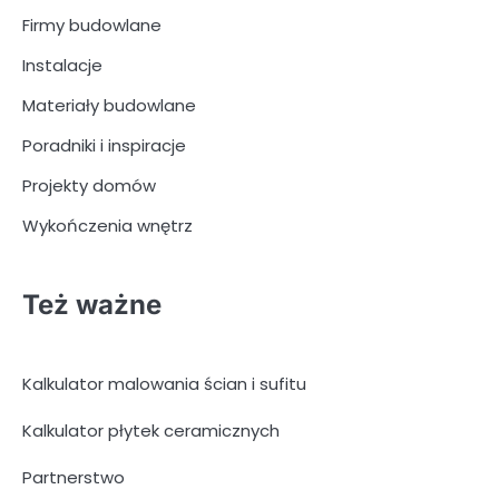
Firmy budowlane
Instalacje
Materiały budowlane
Poradniki i inspiracje
Projekty domów
Wykończenia wnętrz
Też ważne
Kalkulator malowania ścian i sufitu
Kalkulator płytek ceramicznych
Partnerstwo