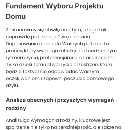
Fundament Wyboru Projektu
Domu
Zastanówmy się chwilę nad tym, czego tak
naprawdę potrzebuje Twoja rodzina.
Dopasowanie domu do Waszych potrzeb to
proces, który wymaga refleksji nad codziennym
rytmem życia, preferencjami oraz aspiracjami.
Tylko dzięki temu stworzycie przestrzeń, która
będzie faktycznie odpowiadać Waszym
oczekiwaniom i zapewni poczucie domowego
azylu.
Analiza obecnych i przyszłych wymagań
rodziny
Analizując wymagania rodziny, kluczowe jest
spojrzenie nie tylko na teraźniejszość, ale także na